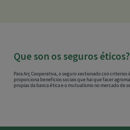
Que son os seguros éticos?
Para Arç Cooperativa, o seguro xestionado con criterios é
proporciona beneficios sociais que hai que facer agroma
propias da banca ética e o mutualismo no mercado de s