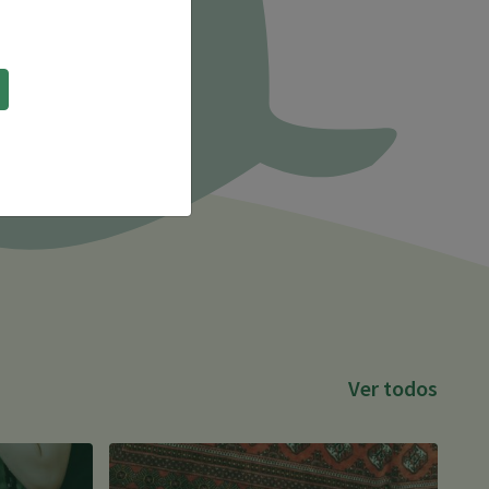
Ver todos