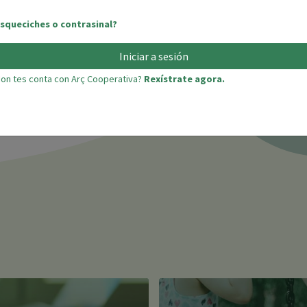
squeciches o contrasinal?
Iniciar a sesión
on tes conta con Arç Cooperativa?
Rexístrate agora.